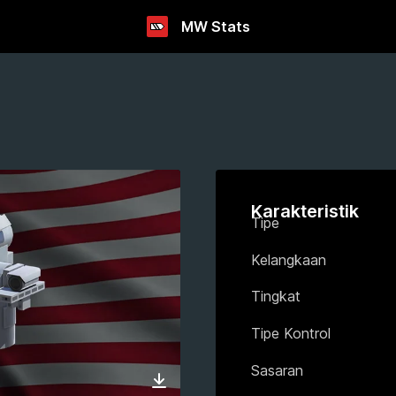
MW Stats
Karakteristik
Tipe
Kelangkaan
Tingkat
Tipe Kontrol
Sasaran