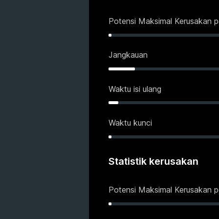
Potensi Maksimal Kerusakan p
Jangkauan
Waktu isi ulang
Waktu kunci
Statistik kerusakan
Potensi Maksimal Kerusakan p