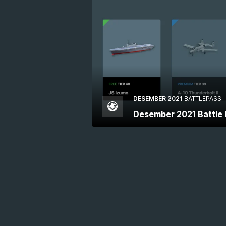
DESEMBER 2021
BATTLEPASS
Desember 2021 Battle 