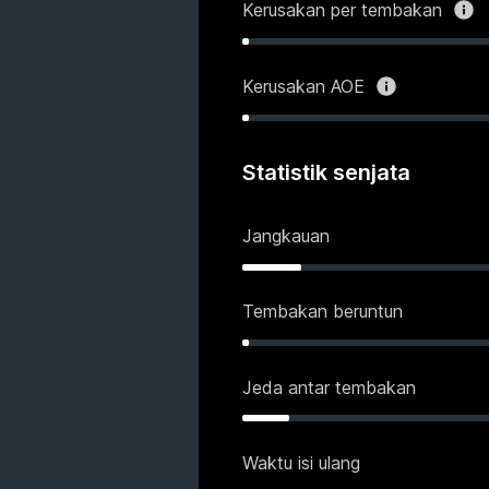
Kerusakan per tembakan
Kerusakan AOE
Statistik senjata
Jangkauan
Tembakan beruntun
Jeda antar tembakan
Waktu isi ulang