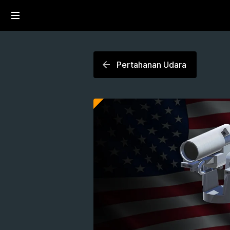
Pertahanan Udara