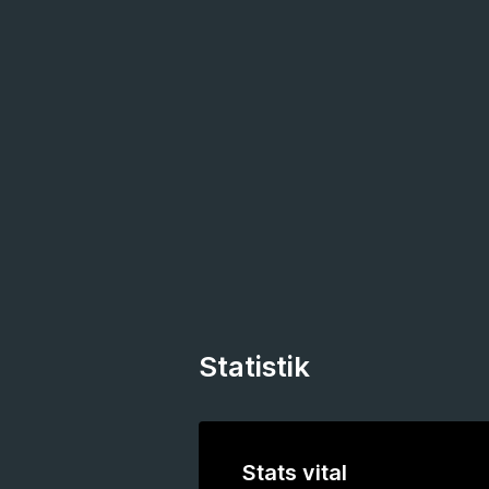
Statistik
Stats vital