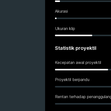
Akurasi
Ukuran klip
Statistik proyektil
Kecepatan awal proyektil
Proyektil berpandu
Rentan terhadap penanggulan