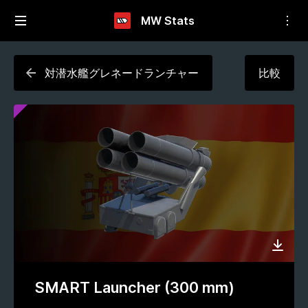
MW Stats
対潜水艦グレネードランチャー
比較
SMART Launcher (300 mm)