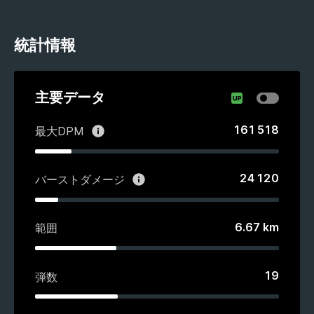
統計情報
主要データ
161 518
最大DPM
24 120
バーストダメージ
6.67
km
範囲
19
弾数