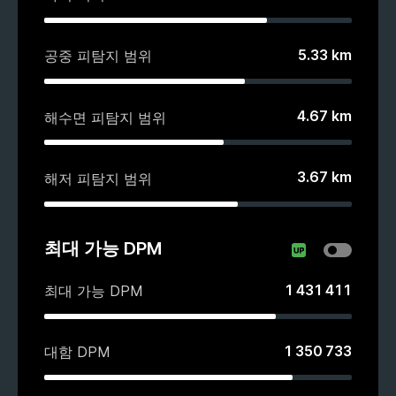
5.33
km
공중 피탐지 범위
4.67
km
해수면 피탐지 범위
3.67
km
해저 피탐지 범위
최대 가능 DPM
1 431 411
최대 가능 DPM
1 350 733
대함 DPM