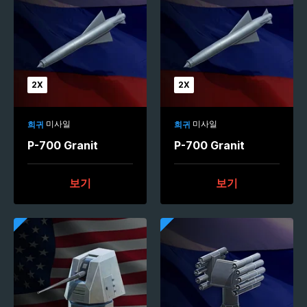
2X
2X
미사일
미사일
희귀
희귀
P-700 Granit
P-700 Granit
보기
보기