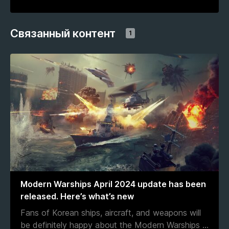
Связанный контент
1
Modern Warships April 2024 update has been
released. Here’s what’s new
Fans of Korean ships, aircraft, and weapons will
be definitely happy about the Modern Warships
...