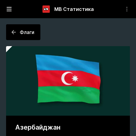
МВ Статистика
Флаги
Азербайджан