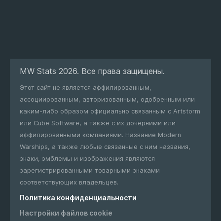
MW Stats 2026. Все права защищены.
Этот сайт не является аффилированным,
ассоциированным, авторизованным, одобренным или
каким-либо образом официально связанным с Artstorm
или Cube Software, а также с их дочерними или
аффилированными компаниями. Название Modern
Warships, а также любые связанные с ним названия,
знаки, эмблемы и изображения являются
зарегистрированными товарными знаками
соответствующих владельцев.
Политика конфиденциальности
Настройки файлов cookie