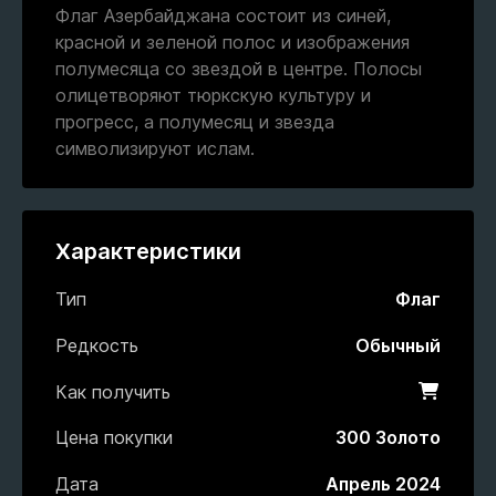
Флаг Азербайджана состоит из синей,
красной и зеленой полос и изображения
полумесяца со звездой в центре. Полосы
олицетворяют тюркскую культуру и
прогресс, а полумесяц и звезда
символизируют ислам.
Характеристики
Тип
Флаг
Редкость
Обычный
Как получить
Магази
Цена покупки
300 Золото
Дата
Апрель 2024