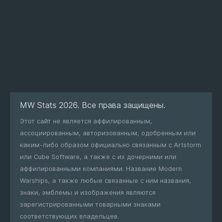
MW Stats 2026. Все права защищены.
Этот сайт не является аффилированным,
ассоциированным, авторизованным, одобренным или
каким-либо образом официально связанным с Artstorm
или Cube Software, а также с их дочерними или
аффилированными компаниями. Название Modern
Warships, а также любые связанные с ним названия,
знаки, эмблемы и изображения являются
зарегистрированными товарными знаками
соответствующих владельцев.