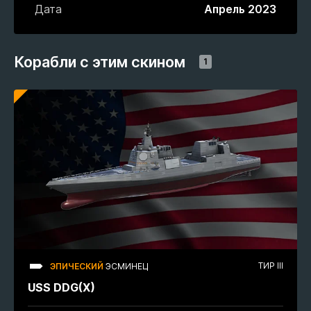
Дата
Апрель 2023
Корабли с этим скином
1
ТИР III
ЭПИЧЕСКИЙ
ЭСМИНЕЦ
USS DDG(X)