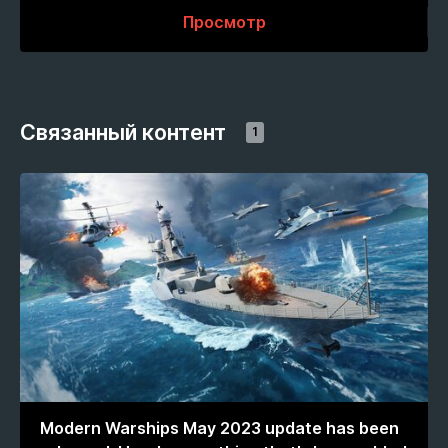
Просмотр
Связанный контент
1
Modern Warships May 2023 update has been